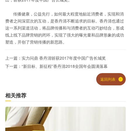
传播健康，公益先行，如何最大程度地贴近消费者，实现和消
费者之间深层次的互动，是香丹清不断追求的目标。香丹清也通过
这一系列渠道活动，将品牌传播和与消费者的互动巧妙结合，形成
线上线下品牌营销的闭环，实现了强大的曝光量和品牌形象的成功
塑造，开创了营销传播的新思路。
上一篇：实力问鼎 香丹清斩获2017年度中国广告长城奖
下一篇：“新目标、新征程”香丹清2018全国年会圆满落幕
返回列表
相关推荐