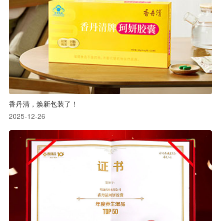
香丹清，焕新包装了！
2025-12-26