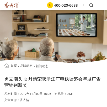
400-020-6688
首页
品牌动态
新闻动态
-
-
勇立潮头 香丹清荣获浙江广电钱塘盛会年度广告
营销创新奖
发布时间：2017年11月02日 16:05
浏览量：2131
文章来源：香丹清