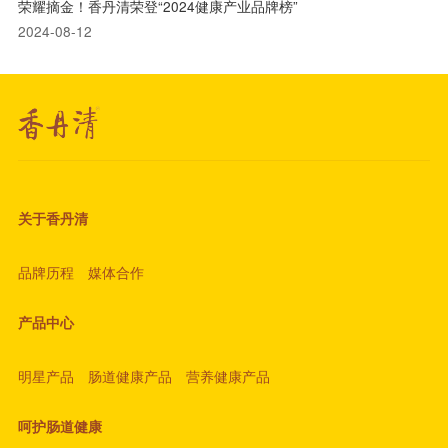
荣耀摘金！香丹清荣登“2024健康产业品牌榜”
2024-08-12
关于香丹清
品牌历程
媒体合作
产品中心
明星产品
肠道健康产品
营养健康产品
呵护肠道健康